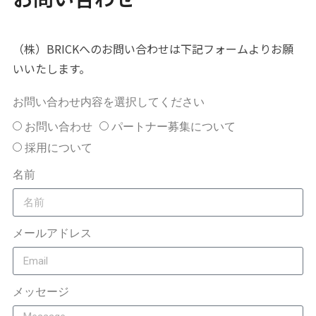
（株）BRICKへのお問い合わせは下記フォームよりお願
いいたします。
お問い合わせ内容を選択してください
お問い合わせ
パートナー募集について
採用について
名前
メールアドレス
メッセージ