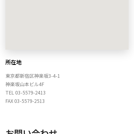
所在地
東京都新宿区神楽坂3-4-1
神楽坂山本ビル4F
TEL 03-5579-2413
FAX 03-5579-2513
お問い合わせ